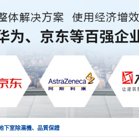
地下室除濕機、品質保證