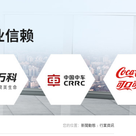
您的位置：
新聞動態
>
行業資訊