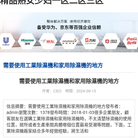
精品熟女少妇一区二区三区
需要使用工業除濕機和家用除濕機的地方
需要使用工業除濕機和家用除濕機的地方
作者：CEO
時間：2024-09-15
信息摘要：需要使用工業除濕機和家用除濕機的地方發布者：
admin瀏覽次數：1378發布時間：2018-01-03很多企業朋友，顧
客朋友在選購工業除濕機和家用除濕機時，不太清楚除濕機的使用
位置，居所或者生產車間具體哪個位置最易受潮等問題，下面，工
業除濕機廠家結合多年經營經驗，將生活和