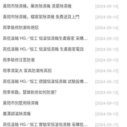
黃岡市除濕機，藥房除濕機 濕菱除濕機
[2024-09-14]
黃岡市除濕機，檔案室除濕機 免費送貨上門
[2024-09-14]
雨季裝修防潮有絕招
[2024-09-14]
高低溫箱 HG／恒工 恒溫恒濕箱生產廠家 采購批發價格
[2024-09-13]
高低溫箱 HG／恒工 恒溫恒濕箱 生產廠家電話
[2024-09-13]
雨季裝修注意防潮
[2024-09-13]
雨季濕氣大 家具防潮有高招
[2024-09-13]
高低溫箱 HG／恒工 德國恒溫恒濕箱 試驗設備生產廠家
[2024-09-13]
雨季來臨，楚雄新房如何防潮？
[2024-09-13]
黃岡市別墅用除濕機
[2024-09-13]
鷹潭調溫除濕機
[2024-09-13]
高低溫箱 HG／恒工 實驗室恒溫恒濕箱 采購批發價格
[2024-09-13]