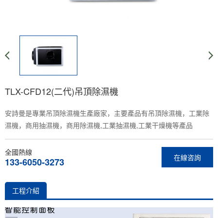
TLX-CFD12(二代)吊頂除濕機
安詩曼是專業吊頂除濕機生產廠家，主要產品有吊頂除濕機，工業除
濕機，商用抽濕機，商用除濕機,工業抽濕機,工業干燥機等產品
全國熱線
在線咨詢
133-6050-3273
工程介紹