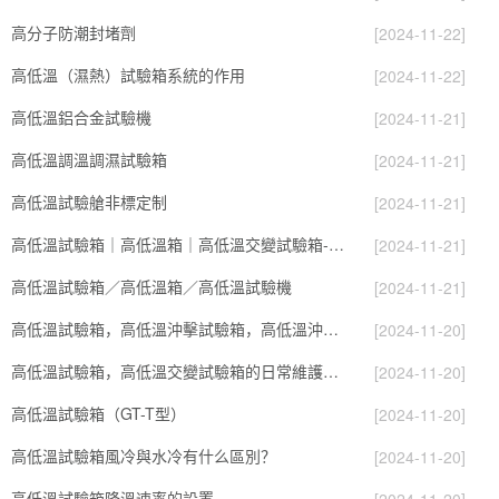
高分子防潮封堵劑
[2024-11-22]
高低溫（濕熱）試驗箱系統的作用
[2024-11-22]
高低溫鋁合金試驗機
[2024-11-21]
高低溫調溫調濕試驗箱
[2024-11-21]
高低溫試驗艙非標定制
[2024-11-21]
高低溫試驗箱｜高低溫箱｜高低溫交變試驗箱-北京雅士林
[2024-11-21]
高低溫試驗箱／高低溫箱／高低溫試驗機
[2024-11-21]
高低溫試驗箱，高低溫沖擊試驗箱，高低溫沖擊試驗箱
[2024-11-20]
高低溫試驗箱，高低溫交變試驗箱的日常維護小方法
[2024-11-20]
高低溫試驗箱（GT-T型）
[2024-11-20]
高低溫試驗箱風冷與水冷有什么區別？
[2024-11-20]
高低溫試驗箱降溫速率的設置
[2024-11-20]