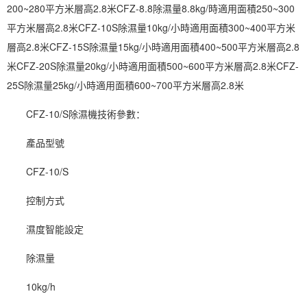
200~280平方米層高2.8米CFZ-8.8除濕量8.8kg/時適用面積250~300
平方米層高2.8米CFZ-10S除濕量10kg/小時適用面積300~400平方米
層高2.8米CFZ-15S除濕量15kg/小時適用面積400~500平方米層高2.8
米CFZ-20S除濕量20kg/小時適用面積500~600平方米層高2.8米CFZ-
25S除濕量25kg/小時適用面積600~700平方米層高2.8米
CFZ-10/S
除濕機技術
參數：
產品型號
CFZ-10/S
控制方式
濕度智能設定
除濕量
10kg/h